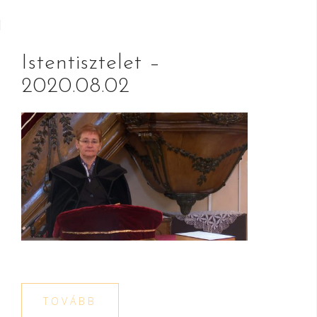
Istentisztelet –
2020.08.02
TOVÁBB