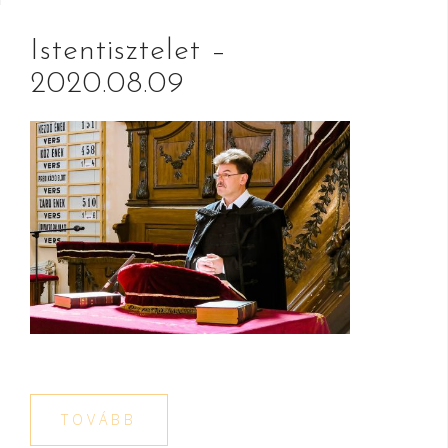
Istentisztelet –
2020.08.09
TOVÁBB