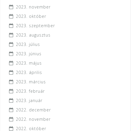
2023. november
2023. október
2023. szeptember
2023. augusztus
2023. július
2023. június
2023. május
2023. április
2023. március
2023. február
2023. január
2022. december
2022. november
2022. október