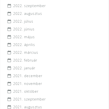
2022. szeptember
2022. augusztus
2022. július
2022. június
2022. május
2022. április
2022. március
2022. február
2022. január
2021. december
2021. november
2021. október
2021. szeptember
2021. augusztus