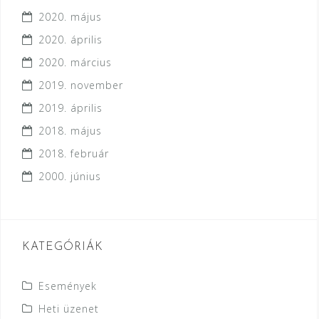
2020. május
2020. április
2020. március
2019. november
2019. április
2018. május
2018. február
2000. június
KATEGÓRIÁK
Események
Heti üzenet