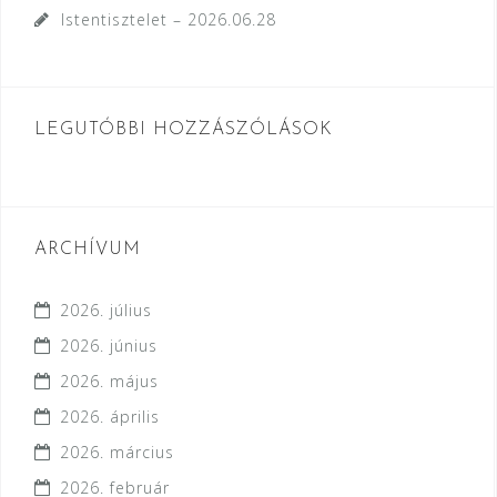
Istentisztelet – 2026.06.28
LEGUTÓBBI HOZZÁSZÓLÁSOK
ARCHÍVUM
2026. július
2026. június
2026. május
2026. április
2026. március
2026. február