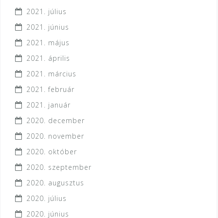
2021. július
2021. június
2021. május
2021. április
2021. március
2021. február
2021. január
2020. december
2020. november
2020. október
2020. szeptember
2020. augusztus
2020. július
2020. június