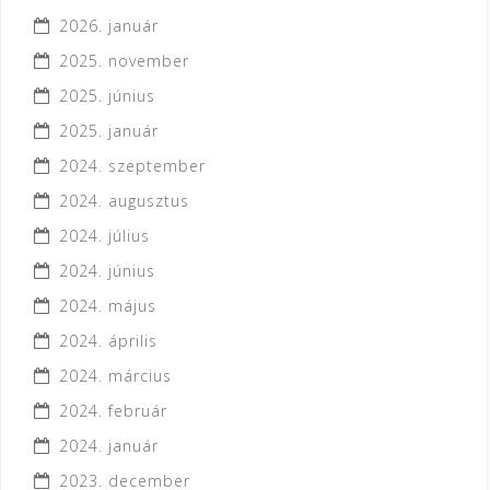
2026. január
2025. november
2025. június
2025. január
2024. szeptember
2024. augusztus
2024. július
2024. június
2024. május
2024. április
2024. március
2024. február
2024. január
2023. december