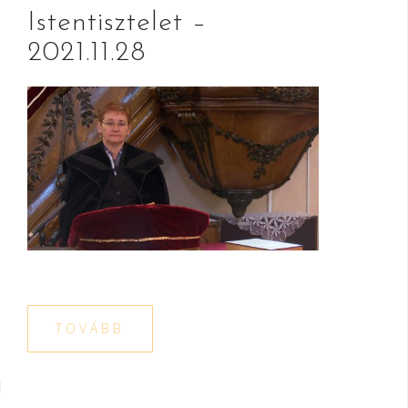
Istentisztelet –
2021.11.28
TOVÁBB