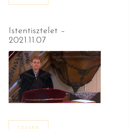
Istentisztelet –
2021.11.07
TOVÁBB