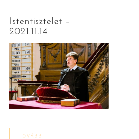
Istentisztelet –
2021.11.14
TOVÁBB