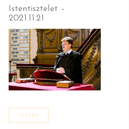
Istentisztelet –
2021.11.21
TOVÁBB