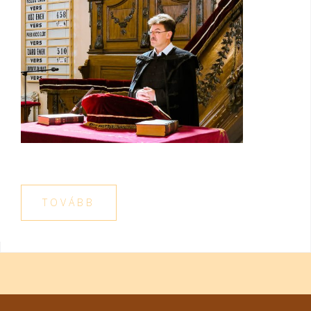
TOVÁBB