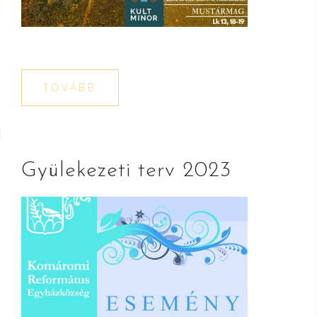
TOVÁBB
Gyülekezeti terv 2023