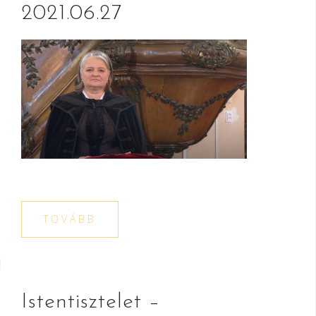
2021.06.27
TOVÁBB
Istentisztelet –