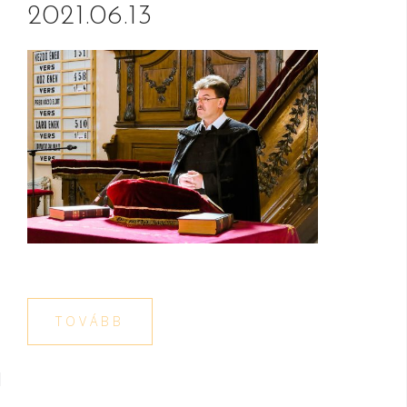
2021.06.13
TOVÁBB