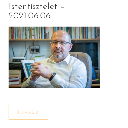
Istentisztelet –
2021.06.06
TOVÁBB