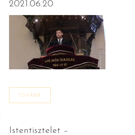
2021.06.20
TOVÁBB
Istentisztelet –