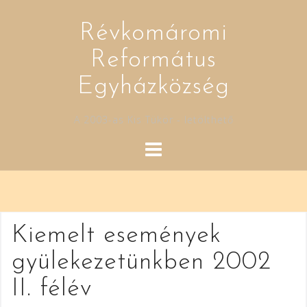
Skip
to
Révkomáromi
content
Református
Egyházközség
A 2003-as Kis Tükör - letölthető
Kiemelt események
gyülekezetünkben 2002
II. félév